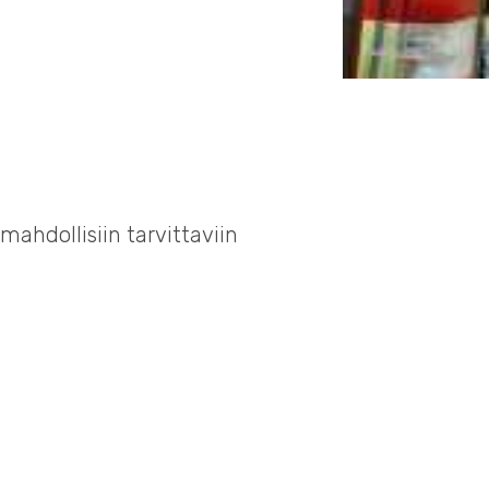
mahdollisiin tarvittaviin