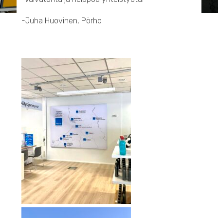
-Juha Huovinen, Pörhö