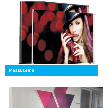
Messuseinä