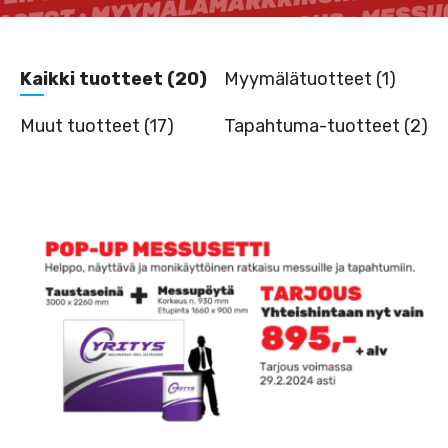
Kaikki tuotteet (20)
Myymälätuotteet (1)
Muut tuotteet (17)
Tapahtuma-tuotteet (2)