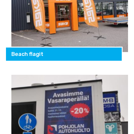
Beach flagit