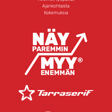
Ajankohtaista
Kokemuksia